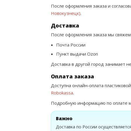
После оформления заказа и согласов
Новокузнецк)
.
Доставка
После оформления заказа мы свяжемс
Почта России
Пункт выдачи Ozon
Доставка в другой город занимает н
Оплата заказа
Доступна онлайн-оплата пластиковой
Robokassa
.
Подробную информацию по оплате 
Важно
Доставка по России осуществляетс