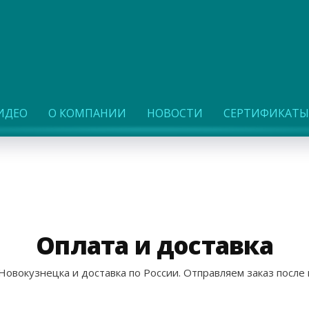
ИДЕО
О КОМПАНИИ
НОВОСТИ
СЕРТИФИКАТЫ
Оплата и доставка
Новокузнецка и доставка по России. Отправляем заказ после 