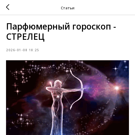
Статьи
Парфюмерный гороскоп -
СТРЕЛЕЦ
2026-01-08 18:25