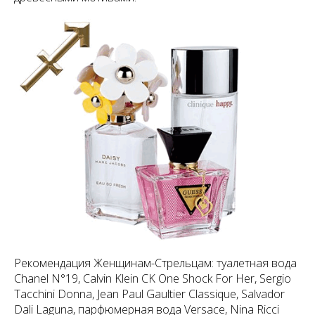
Рекомендация Женщинам-Стрельцам: туалетная вода
Chanel N°19, Calvin Klein CK One Shock For Her, Sergio
Tacchini Donna, Jean Paul Gaultier Classique, Salvador
Dali Laguna, парфюмерная вода Versace, Nina Ricci