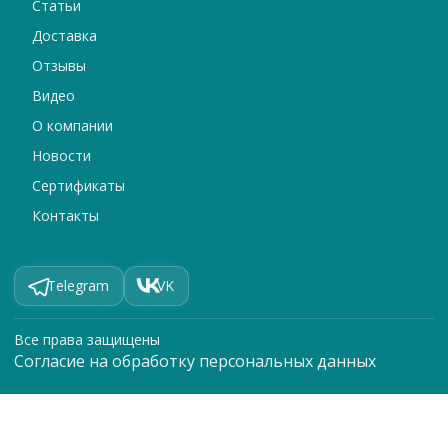
Статьи
Доставка
Отзывы
Видео
О компании
Новости
Сертификаты
Контакты
Telegram
VK
Все права защищены
Согласие на обработку персональных данных