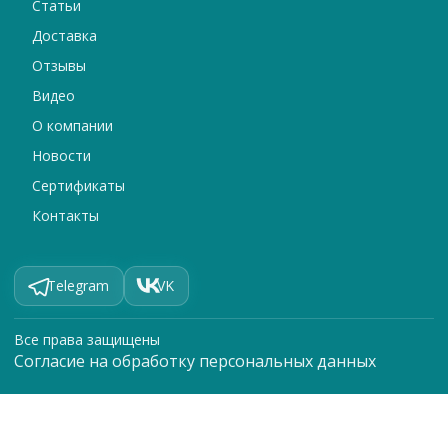
Статьи
Доставка
Отзывы
Видео
О компании
Новости
Сертификаты
Контакты
Telegram
VK
Все права защищены
Согласие на обработку персональных данных