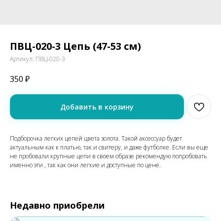
ПВЦ-020-3 Цепь (47-53 см)
Артикул:
ПВЦ-020-З
350
₽
Добавить в корзину
Подборочка легких цепей цвета золота. Такой аксессуар будет
актуальным как к платью, так и свитеру, и даже футболке. Если вы еще
не пробовали крупные цепи в своем образе рекомендую попробовать
именно эти , так как они легкие и доступные по цене.
Недавно приобрели