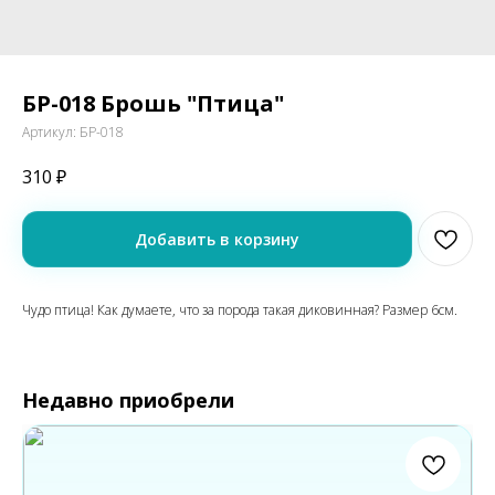
БР-018 Брошь "Птица"
Артикул:
БР-018
310
₽
Добавить в корзину
Чудо птица! Как думаете, что за порода такая диковинная? Размер 6см.
Недавно приобрели