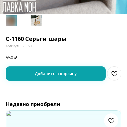
С-1160 Серьги шары
Артикул:
С-1160
550
₽
Добавить в корзину
Недавно приобрели