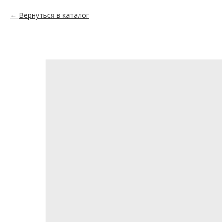
Вернуться в каталог