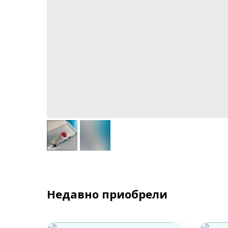
Недавно приобрели