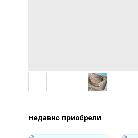
Недавно приобрели