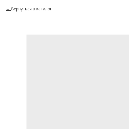
Вернуться в каталог