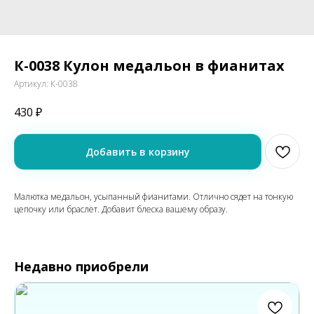
К-0038 Кулон медальон в фианитах
Артикул:
К-0038
430
₽
Добавить в корзину
Малютка медальон, усыпанный фианитами. Отлично сядет на тонкую
цепочку или браслет. Добавит блеска вашему образу.
Недавно приобрели