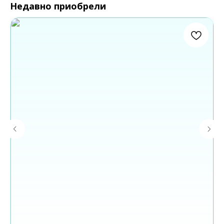
Недавно приобрели