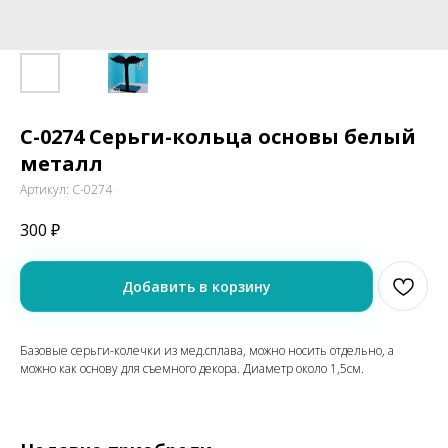
С-0274 Серьги-кольца основы белый
металл
Артикул:
С-0274
300
₽
Добавить в корзину
Базовые серьги-колечки из мед.сплава, можно носить отдельно, а
можно как основу для съемного декора. Диаметр около 1,5см.