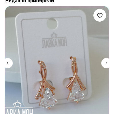
Недавно приобрели