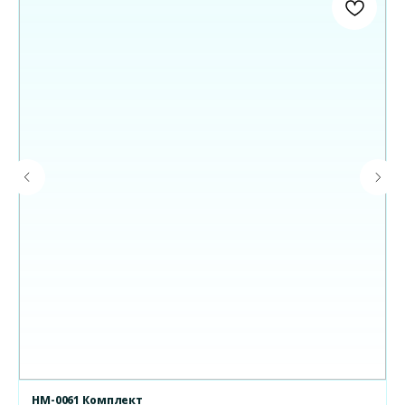
НМ-0061 Комплект