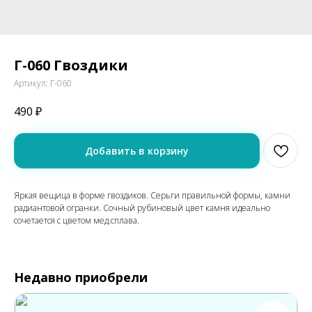
Г-060 Гвоздики
Артикул:
Г-060
490
₽
Добавить в корзину
Яркая вещица в форме гвоздиков. Серьги правильной формы, камни
радиантовой огранки. Сочный рубиновый цвет камня идеально
сочетается с цветом мед.сплава.
Недавно приобрели