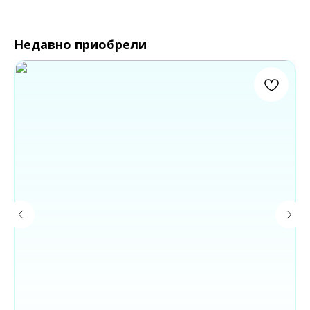
Недавно приобрели