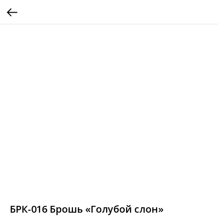
БРК-016 Брошь «Голубой слон»