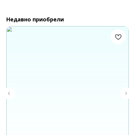
Недавно приобрели