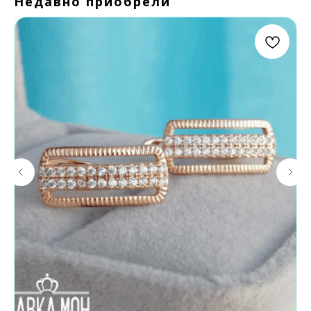
Недавно приобрели