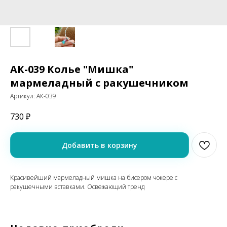
АК-039 Колье "Мишка"
мармеладный с ракушечником
Артикул:
АК-039
730
₽
Добавить в корзину
Красивейший мармеладный мишка на бисером чокере с
ракушечными вставками. Освежающий тренд