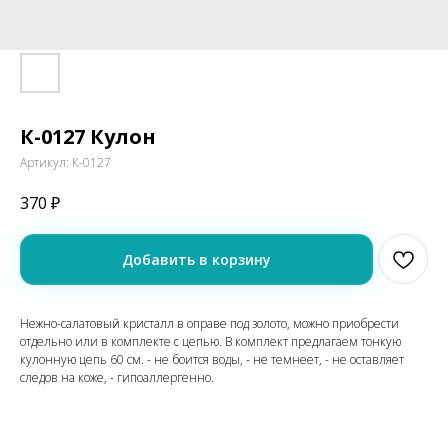
К-0127 Кулон
Артикул:
К-0127
370
₽
Добавить в корзину
Нежно-салатовый кристалл в оправе под золото, можно приобрести
отдельно или в комплекте с цепью. В комплект предлагаем тонкую
кулонную цепь 60 см. - не боится воды, - не темнеет, - не оставляет
следов на коже, - гипоаллергенно.