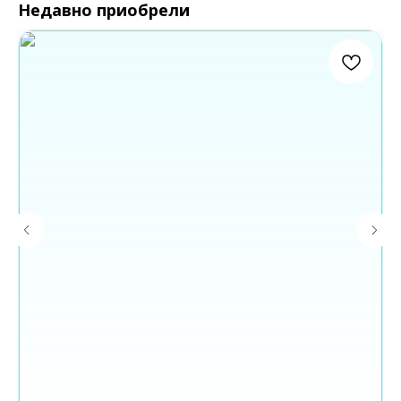
Недавно приобрели