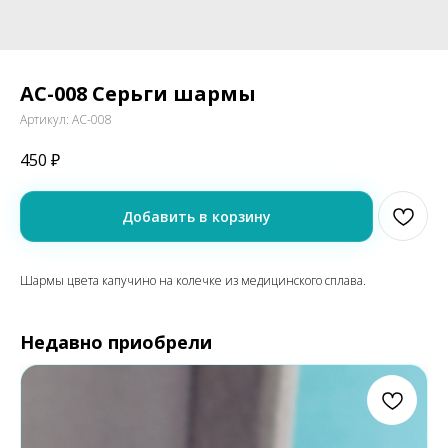
АС-008 Серьги шармы
Артикул:
АС-008
450
₽
Добавить в корзину
Шармы цвета капучино на колечке из медицинского сплава.
Недавно приобрели