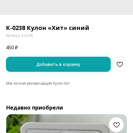
К-0238 Кулон «Хит» синий
Артикул:
К-0238
450
₽
Добавить в корзину
Моя личная рекомендация! Кулон Хит
Недавно приобрели