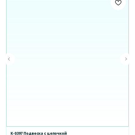
К-0397 Подвеска с цепочкой