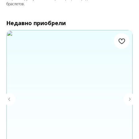
браслетов.
Недавно приобрели