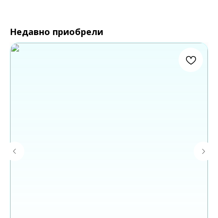
Недавно приобрели