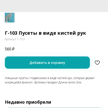
Г-103 Пусеты в виде кистей рук
Артикул:
Г-103
560
₽
Добавить в корзину
Изящные пусеты с подвесками в виде кистей рук, которые держат
искрящийся фианит. Застежка-гвоздик! Длина около 3см.
Недавно приобрели