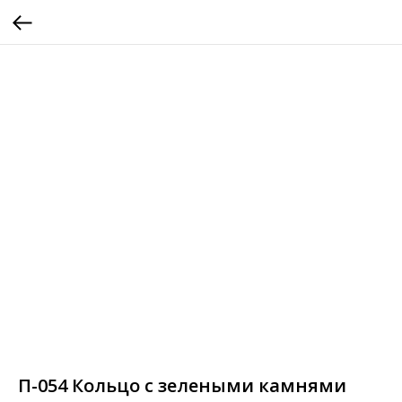
П-054 Кольцо с зелеными камнями