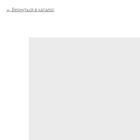
Вернуться в каталог