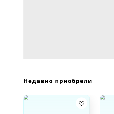
Недавно приобрели