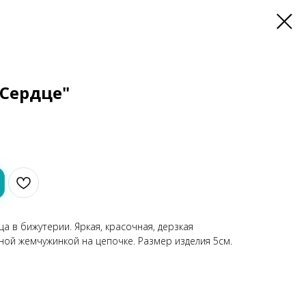
"Сердце"
ца в бижутерии. Яркая, красочная, дерзкая
ной жемчужинкой на цепочке. Размер изделия 5см.