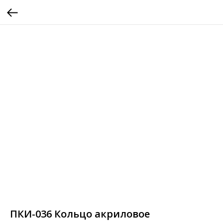
ПКИ-036 Кольцо акриловое